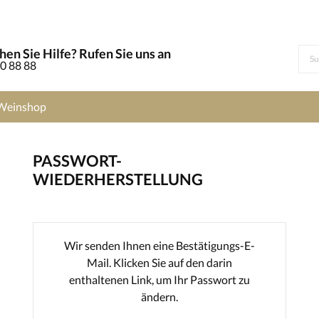
en Sie Hilfe? Rufen Sie uns an
0 88 88
Weinshop
PASSWORT-
WIEDERHERSTELLUNG
Wir senden Ihnen eine Bestätigungs-E-
Mail. Klicken Sie auf den darin
enthaltenen Link, um Ihr Passwort zu
ändern.