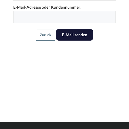
E-Mail-Adresse oder Kundennummer:
E-Mail senden
Zurück