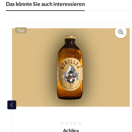
Das könnte Sie auch interessieren
Tipp
Achilea