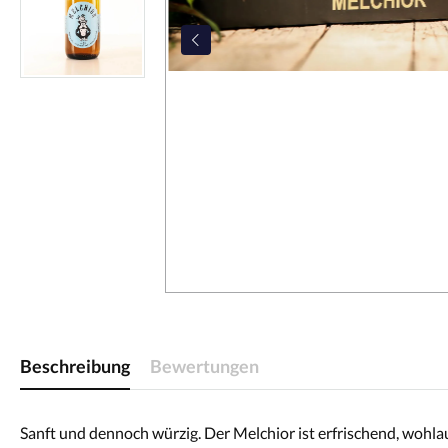
Beschreibung
Bewertungen
Sanft und dennoch würzig. Der Melchior ist erfrischend, wohlau