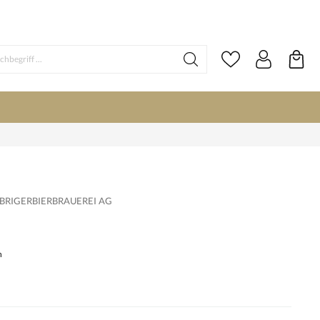
BRIGERBIERBRAUEREI AG
n