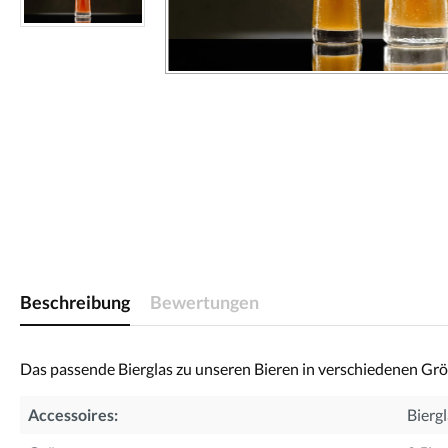
Beschreibung
Bewertungen
Das passende Bierglas zu unseren Bieren in verschiedenen Gr
Accessoires:
Biergl